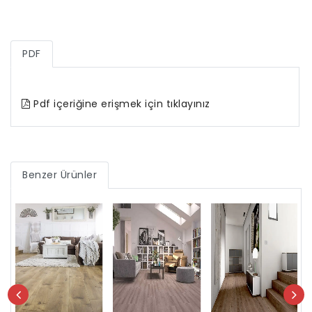
PDF
Pdf içeriğine erişmek için tıklayınız
Benzer Ürünler