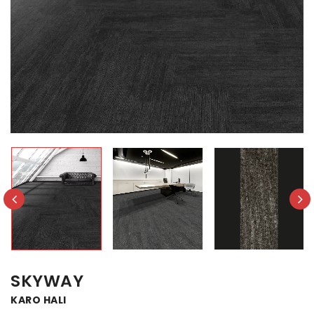
SKYWAY
KARO HALI