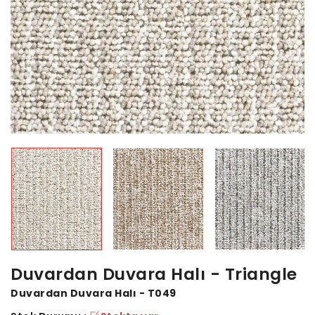
Duvardan Duvara Halı - Triangle
Duvardan Duvara Halı - T049