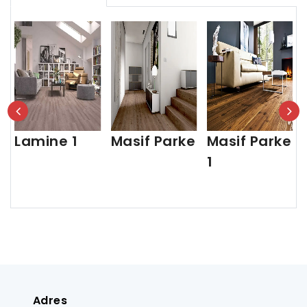
Lamine 1
Masif Parke
Masif Parke
1
Adres