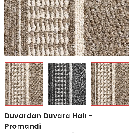
Duvardan Duvara Halı -
Promandi